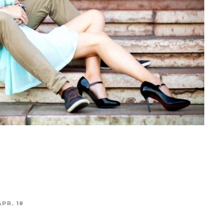
APR. 18