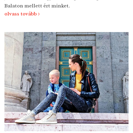
Balaton mellett ért minket.
olvass tovább >