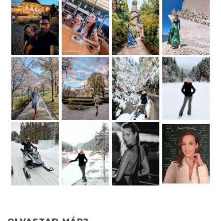
OLVASTAD MÁR?