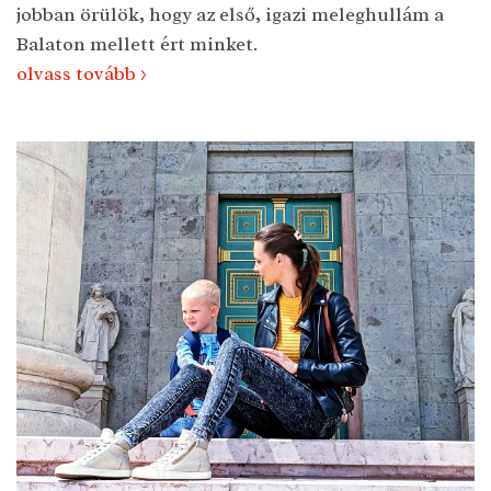
jobban örülök, hogy az első, igazi meleghullám a
Balaton mellett ért minket.
olvass tovább >